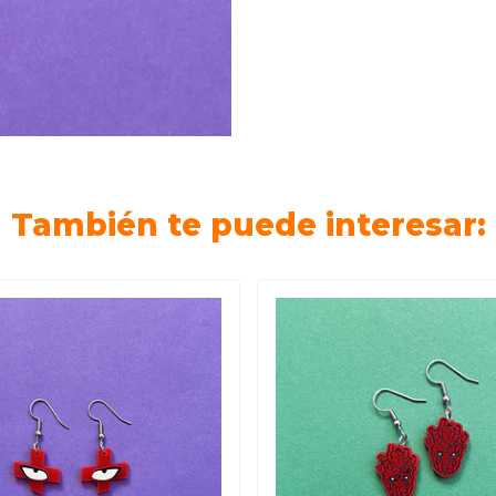
También te puede interesar: