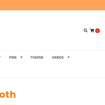
0
Y
PINS
TOKENS
VARIOS
oth