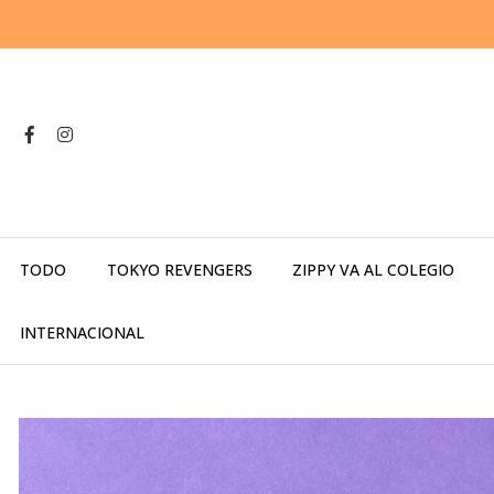
TODO
TOKYO REVENGERS
ZIPPY VA AL COLEGIO
INTERNACIONAL