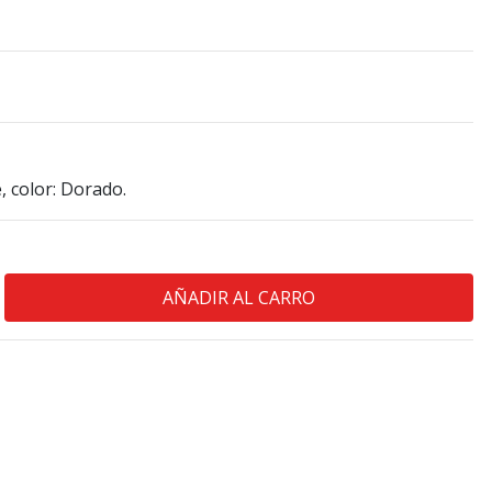
, color: Dorado.