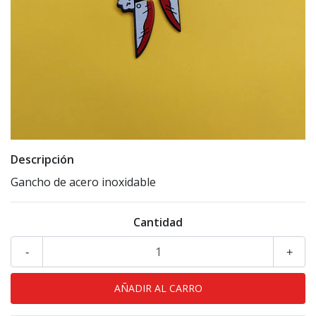
Descripción
Gancho de acero inoxidable
Cantidad
-
+