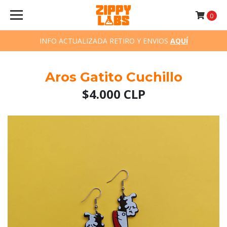
0
INFO ACTUALIZADA RETIRO Y ENVIOS
AQUÍ
Aros Gatito Cuchillo
$4.000 CLP