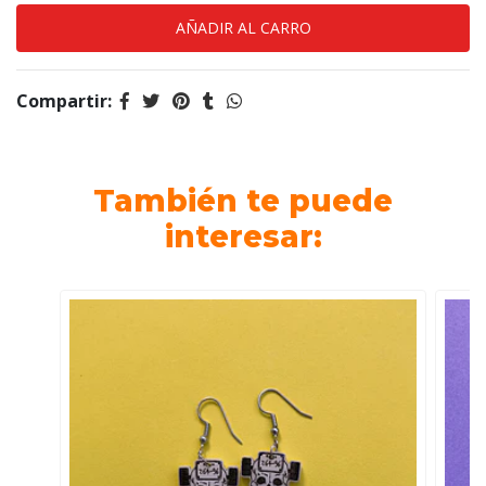
Compartir:
También te puede
interesar: