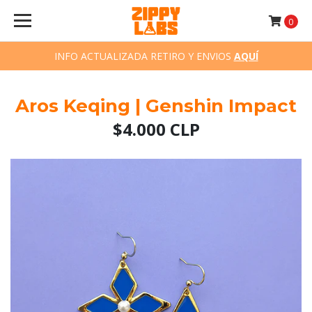
0
INFO ACTUALIZADA RETIRO Y ENVIOS
AQUÍ
Aros Keqing | Genshin Impact
$4.000 CLP