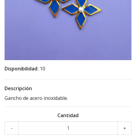
Disponibilidad:
10
Descripción
Gancho de acero inoxidable.
Cantidad
-
+