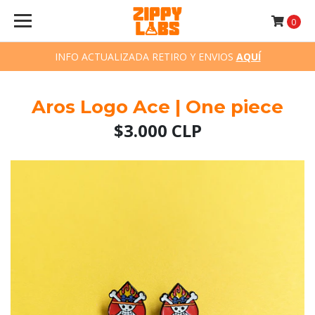
0
INFO ACTUALIZADA RETIRO Y ENVIOS
AQUÍ
Aros Logo Ace | One piece
$3.000 CLP