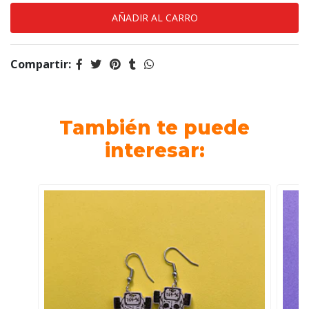
Compartir:
También te puede
interesar: