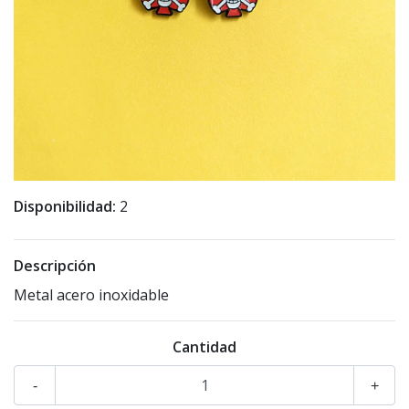
Disponibilidad:
2
Descripción
Metal acero inoxidable
Cantidad
-
+