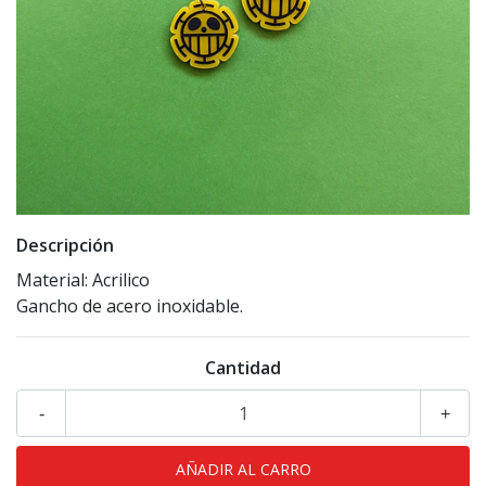
Descripción
Material: Acrilico
Gancho de acero inoxidable.
Cantidad
-
+