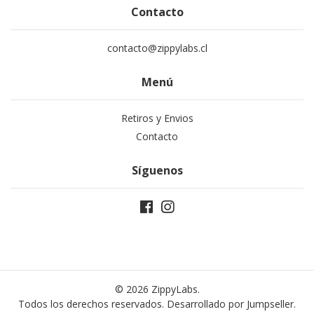
Contacto
contacto@zippylabs.cl
Menú
Retiros y Envios
Contacto
Síguenos
© 2026 ZippyLabs.
Todos los derechos reservados.
Desarrollado por Jumpseller
.