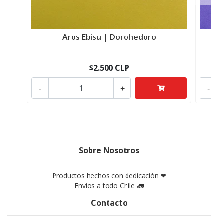
Aros Ebisu | Dorohedoro
$2.500 CLP
-
+
-
Sobre Nosotros
Productos hechos con dedicación ❤
Envíos a todo Chile 🚛
Contacto