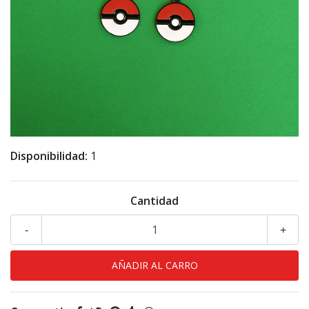
Disponibilidad:
1
Cantidad
-
+