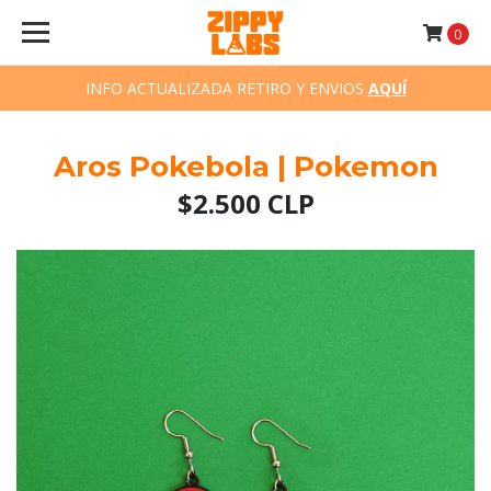
0
INFO ACTUALIZADA RETIRO Y ENVIOS
AQUÍ
Aros Pokebola | Pokemon
$2.500 CLP