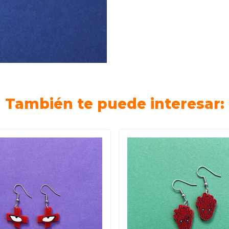
También te puede interesar: