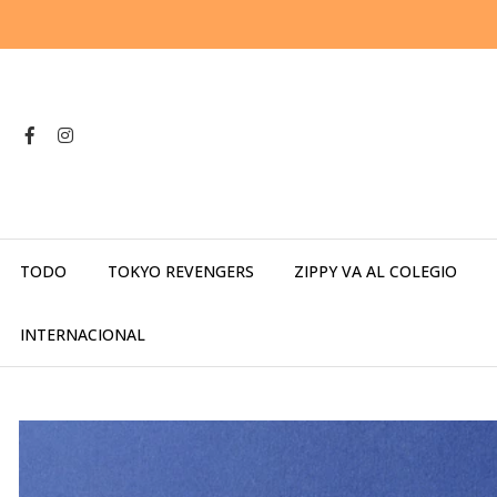
TODO
TOKYO REVENGERS
ZIPPY VA AL COLEGIO
INTERNACIONAL