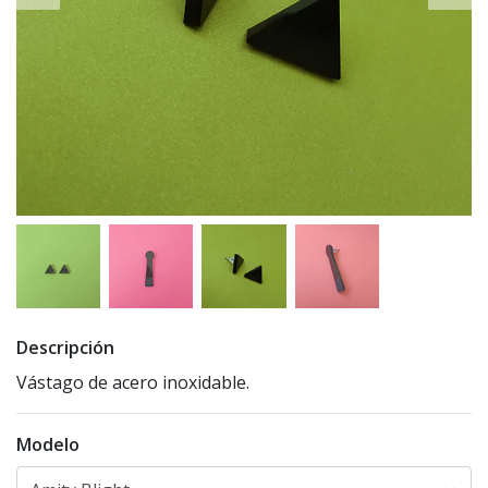
Descripción
Vástago de acero inoxidable.
Modelo