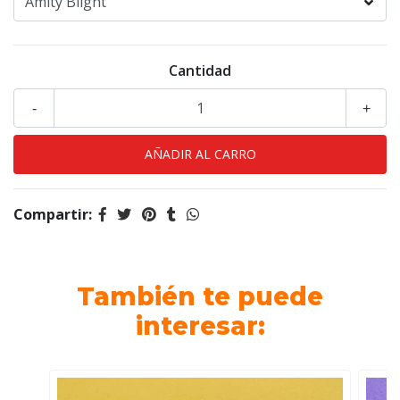
Cantidad
-
+
Compartir:
También te puede
interesar: