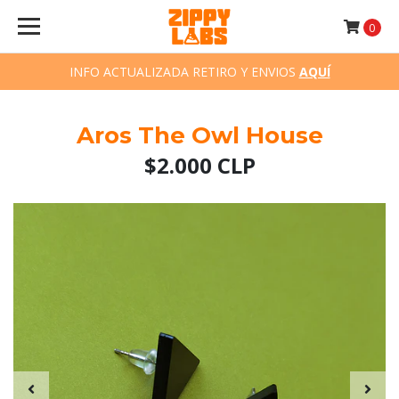
0
INFO ACTUALIZADA RETIRO Y ENVIOS
AQUÍ
Aros The Owl House
$2.000 CLP