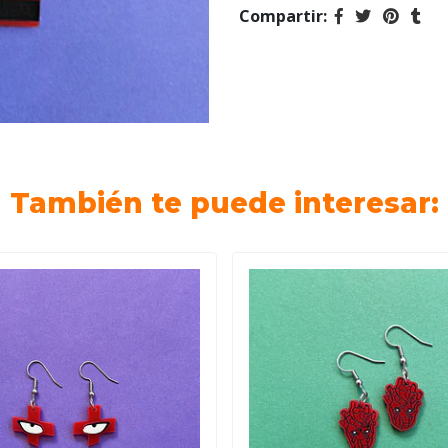
Compartir:
También te puede interesar: