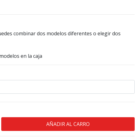
 puedes combinar dos modelos diferentes o elegir dos
 modelos en la caja