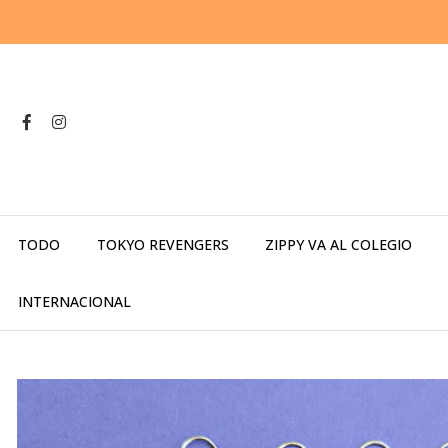
TODO
TOKYO REVENGERS
ZIPPY VA AL COLEGIO
INTERNACIONAL