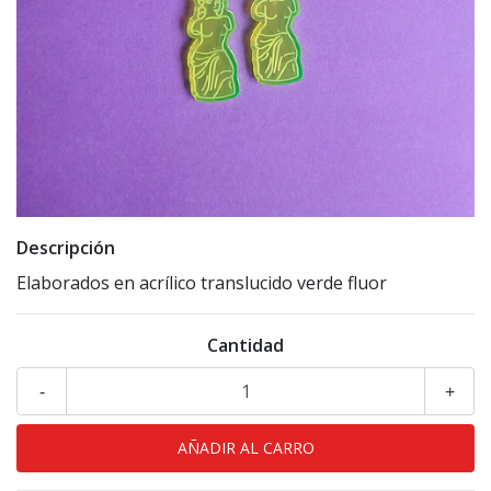
Descripción
Elaborados en acrílico translucido verde fluor
Cantidad
-
+