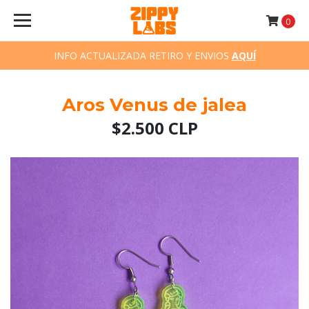
0
INFO ACTUALIZADA RETIRO Y ENVIOS
AQUÍ
Aros Venus de jalea
$2.500 CLP