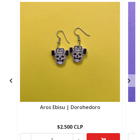
Aros Ebisu | Dorohedoro
$2.500 CLP