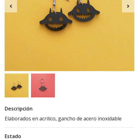
Descripción
Elaborados en acrilico, gancho de acero inoxidable
Estado