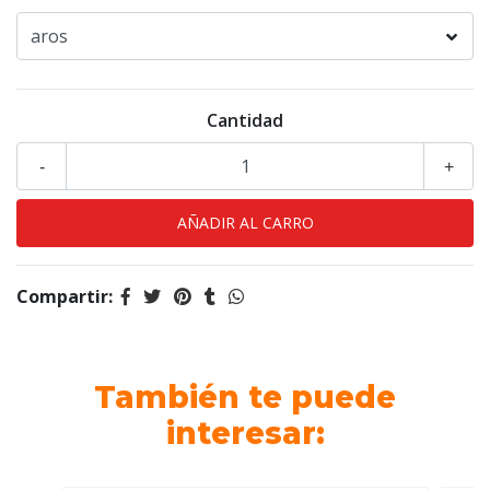
Cantidad
-
+
Compartir:
También te puede
interesar: