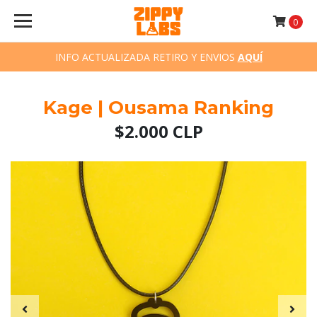
0
INFO ACTUALIZADA RETIRO Y ENVIOS
AQUÍ
Kage | Ousama Ranking
$2.000 CLP