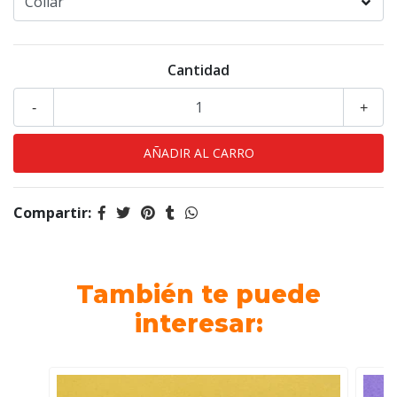
Cantidad
-
+
Compartir:
También te puede
interesar: