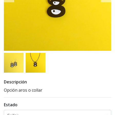
Descripción
Opción aros o collar
Estado